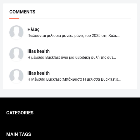
COMMENTS
Ηλίας
Πωλούνται μελίσσια με νέες μάνες του 2025 στη Χαλκ...
ilias health
Η μέλισσα Buckfast είναι μια υβριδική φυλή της δυτ...
ilias health
Η Μέλισσα Buckfast (Μπάκφαστ) Η μέλισσα Buckfast ε...
CATEGORIES
MAIN TAGS