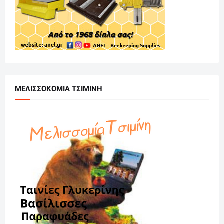
ΜΕΛΙΣΣΟΚΟΜΙΑ ΤΣΙΜΙΝΗ