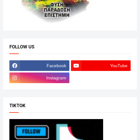
FOLLOW US
Facebook
YouTube
Instagram
TIKTOK