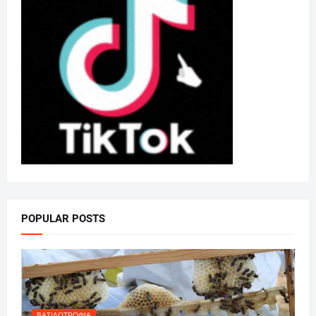
POPULAR POSTS
ΒΑΣΙΛΟΤΡΟΦΊΑ