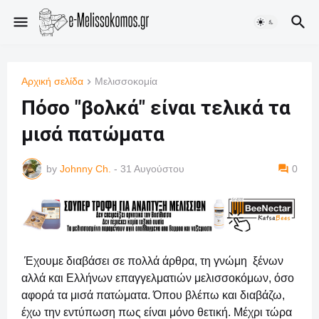
Αρχική σελίδα
Μελισσοκομία
Πόσο "βολκά" είναι τελικά τα
μισά πατώματα
by
Johnny Ch.
-
31 Αυγούστου
0
Έχουμε διαβάσει σε πολλά άρθρα, τη γνώμη ξένων
αλλά και Ελλήνων επαγγελματιών μελισσοκόμων, όσο
αφορά τα μισά πατώματα. Όπου βλέπω και διαβάζω,
έχω την εντύπωση πως είναι μόνο θετική. Μέχρι τώρα