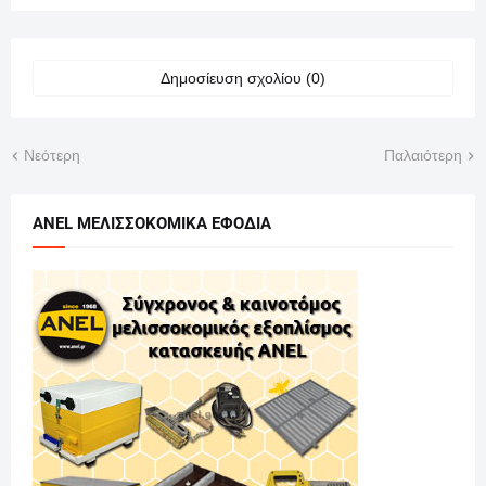
Δημοσίευση σχολίου (0)
Νεότερη
Παλαιότερη
ANEL ΜΕΛΙΣΣΟΚΟΜΙΚΑ ΕΦΟΔΙΑ