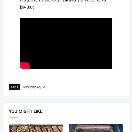
βίντεο:
Tags
Μελισσοκομία
YOU MIGHT LIKE