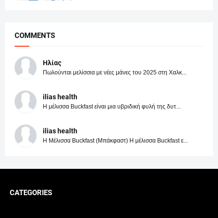
COMMENTS
Ηλίας
Πωλούνται μελίσσια με νέες μάνες του 2025 στη Χαλκ...
ilias health
Η μέλισσα Buckfast είναι μια υβριδική φυλή της δυτ...
ilias health
Η Μέλισσα Buckfast (Μπάκφαστ) Η μέλισσα Buckfast ε...
CATEGORIES