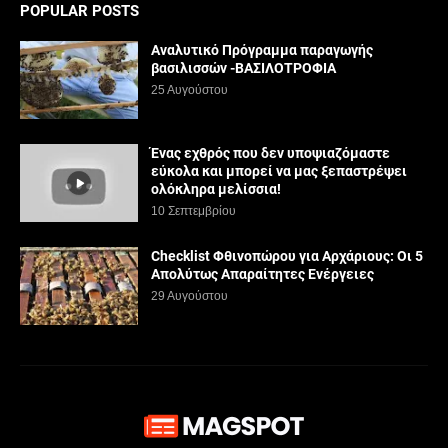
POPULAR POSTS
Αναλυτικό Πρόγραμμα παραγωγής
βασιλισσών -ΒΑΣΙΛΟΤΡΟΦΙΑ
25 Αυγούστου
Ένας εχθρός που δεν υποψιαζόμαστε
εύκολα και μπορεί να μας ξεπαστρέψει
ολόκληρα μελίσσια!
10 Σεπτεμβρίου
Checklist Φθινοπώρου για Αρχάριους: Οι 5
Απολύτως Απαραίτητες Ενέργειες
29 Αυγούστου