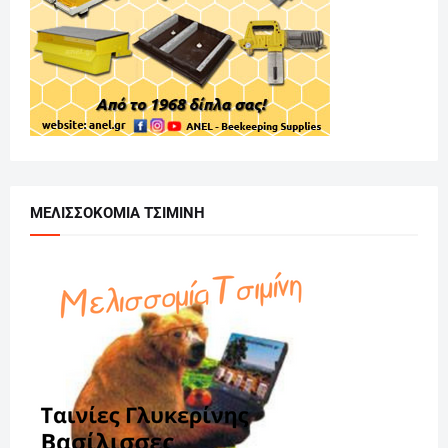
ΜΕΛΙΣΣΟΚΟΜΙΑ ΤΣΙΜΙΝΗ