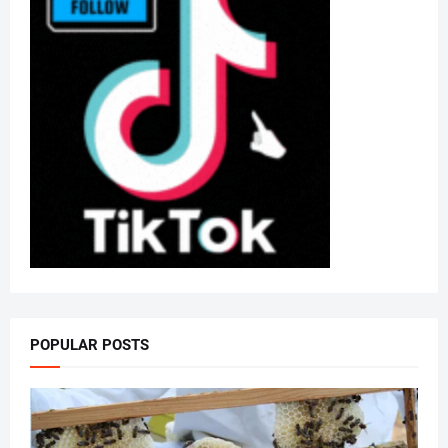
POPULAR POSTS