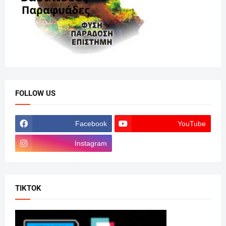
FOLLOW US
Facebook
YouTube
Instagram
TIKTOK