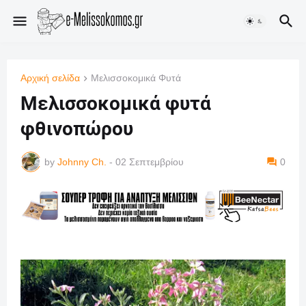
Αρχική σελίδα
Μελισσοκομικά Φυτά
Μελισσοκομικά φυτά
φθινοπώρου
by
Johnny Ch.
-
02 Σεπτεμβρίου
0