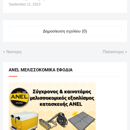
September 11, 2023
Δημοσίευση σχολίου (0)
Νεότερη
Παλαιότερη
ANEL ΜΕΛΙΣΣΟΚΟΜΙΚΑ ΕΦΟΔΙΑ