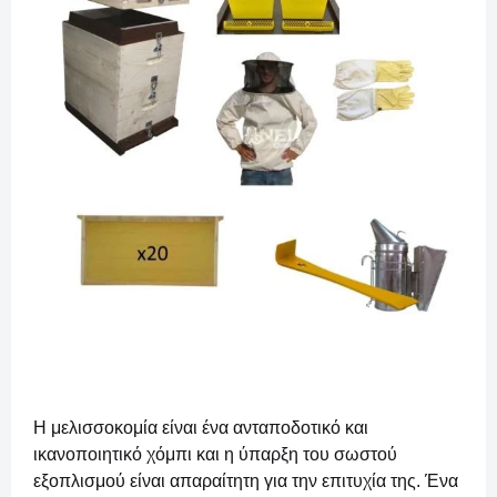
Η μελισσοκομία είναι ένα ανταποδοτικό και
ικανοποιητικό χόμπι και η ύπαρξη του σωστού
εξοπλισμού είναι απαραίτητη για την επιτυχία της.
Ένα